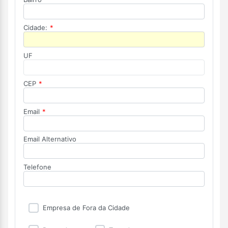
Cidade:
*
UF
CEP
*
Email
*
Email Alternativo
Telefone
Empresa de Fora da Cidade